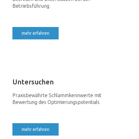
Betriebsführung
mehr erfahren
Untersuchen
Praxisbewährte Schlammkennwerte mit
Bewertung des Optimierungspotentials
mehr erfahren