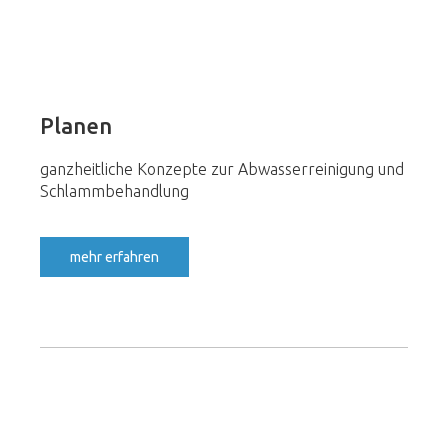
Planen
ganzheitliche Konzepte zur Abwasserreinigung und
Schlammbehandlung
mehr erfahren