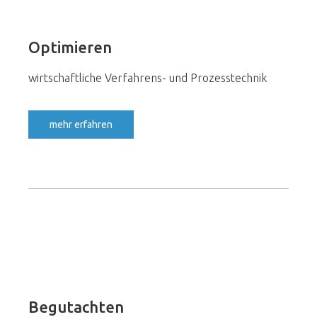
Optimieren
wirtschaftliche Verfahrens- und Prozesstechnik
mehr erfahren
Begutachten