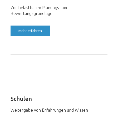
Zur belastbaren Planungs- und
Bewertungsgrundlage
mehr erfahren
Schulen
Weitergabe von Erfahrungen und Wissen