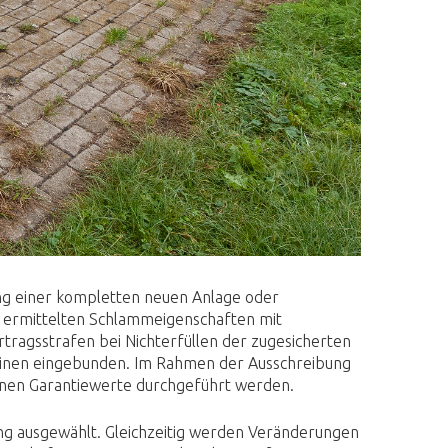
ung einer kompletten neuen Anlage oder
 ermittelten Schlammeigenschaften mit
tragsstrafen bei Nichterfüllen der zugesicherten
hinen eingebunden. Im Rahmen der Ausschreibung
enen Garantiewerte durchgeführt werden.
ung ausgewählt. Gleichzeitig werden Veränderungen