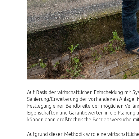
Auf Basis der wirtschaftlichen Entscheidung mit 
Sanierung/Erweiterung der vorhandenen Anlage. N
Festlegung einer Bandbreite der möglichen Veränd
Eigenschaften und Garantiewerten in die Planung
können dann großtechnische Betriebsversuche mit
Aufgrund dieser Methodik wird eine wirtschaftlic