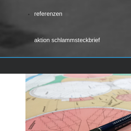
referenzen
aktion schlammsteckbrief