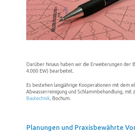
Darüber hinaus haben wir die Erweiterungen der B
4.000 EW) bearbeitet.
Es bestehen langjährige Kooperationen mit dem e
Abwasserreinigung und Schlammbehandlung, mit 
Bautechnik
, Bochum.
Planungen und Praxisbewährte Vor