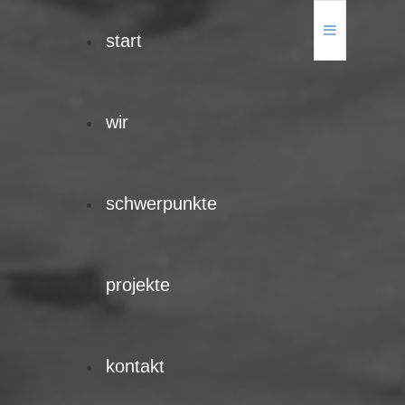
start
wir
schwerpunkte
projekte
kontakt