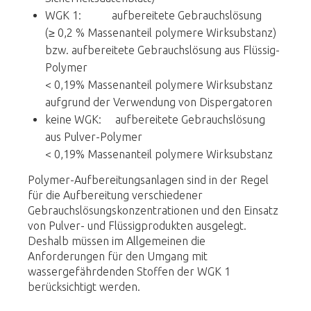
WGK 1: aufbereitete Gebrauchslösung
(≥ 0,2 % Massenanteil polymere Wirksubstanz)
bzw. aufbereitete Gebrauchslösung aus Flüssig-
Polymer
< 0,19% Massenanteil polymere Wirksubstanz
aufgrund der Verwendung von Dispergatoren
keine WGK: aufbereitete Gebrauchslösung
aus Pulver-Polymer
< 0,19% Massenanteil polymere Wirksubstanz
Polymer-Aufbereitungsanlagen sind in der Regel
für die Aufbereitung verschiedener
Gebrauchslösungskonzentrationen und den Einsatz
von Pulver- und Flüssigprodukten ausgelegt.
Deshalb müssen im Allgemeinen die
Anforderungen für den Umgang mit
wassergefährdenden Stoffen der WGK 1
berücksichtigt werden.