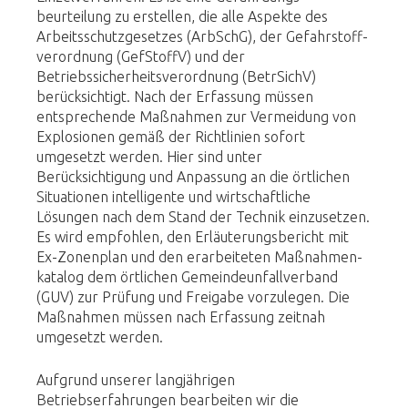
beurteilung zu erstellen, die alle Aspekte des
Arbeitsschutzgesetzes (ArbSchG), der Gefahrstoff­
verordnung (GefStoffV) und der
Betriebssicherheitsverordnung (BetrSichV)
berücksichtigt. Nach der Erfassung müssen
entsprechende Maßnahmen zur Vermeidung von
Explosionen gemäß der Richtlinien sofort
umgesetzt werden. Hier sind unter
Berücksichtigung und Anpassung an die örtlichen
Situationen intelligente und wirtschaftliche
Lösungen nach dem Stand der Technik einzusetzen.
Es wird empfohlen, den Erläuterungsbericht mit
Ex-Zonenplan und den erarbeiteten Maßnahmen­
katalog dem örtlichen Gemeindeunfallverband
(GUV) zur Prüfung und Freigabe vorzulegen. Die
Maßnahmen müssen nach Erfassung zeitnah
umgesetzt werden.
Aufgrund unserer langjährigen
Betriebserfahrungen bearbeiten wir die