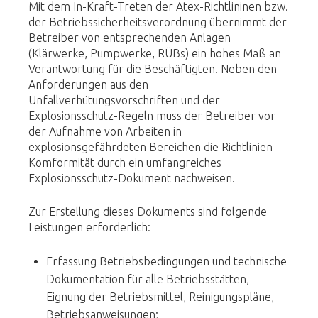
Mit dem In-Kraft-Treten der Atex-Richtlininen bzw.
der Betriebssicherheitsverordnung übernimmt der
Betreiber von entsprechenden Anlagen
(Klärwerke, Pumpwerke, RÜBs) ein hohes Maß an
Verantwortung für die Beschäftigten. Neben den
Anforderungen aus den
Unfallverhütungsvorschriften und der
Explosionsschutz-Regeln muss der Betreiber vor
der Aufnahme von Arbeiten in
explosionsgefährdeten Bereichen die Richtlinien-
Komformität durch ein umfangreiches
Explosionsschutz-Dokument nachweisen.
Zur Erstellung dieses Dokuments sind folgende
Leistungen erforderlich:
Erfassung Betriebsbedingungen und technische
Dokumentation für alle Betriebsstätten,
Eignung der Betriebsmittel, Reinigungspläne,
Betriebsanweisungen;