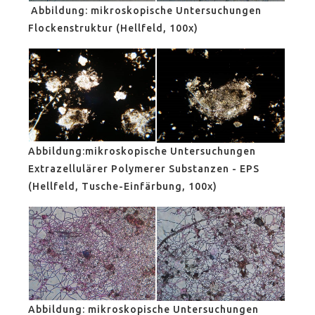
Abbildung: mikroskopische Untersuchungen
Flockenstruktur (Hellfeld, 100x)
Abbildung:mikroskopische Untersuchungen
Extrazellulärer Polymerer Substanzen - EPS
(Hellfeld, Tusche-Einfärbung, 100x)
Abbildung: mikroskopische Untersuchungen