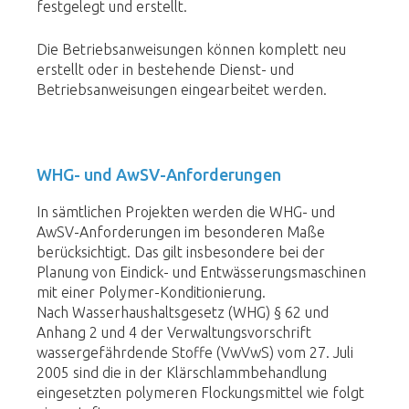
festgelegt und erstellt.
Die Betriebsanweisungen können komplett neu
erstellt oder in bestehende Dienst- und
Betriebsanweisungen eingearbeitet werden.
WHG- und AwSV-Anforderungen
In sämtlichen Projekten werden die WHG- und
AwSV-Anforderungen im besonderen Maße
berücksichtigt. Das gilt insbesondere bei der
Planung von Eindick- und Entwässerungsmaschinen
mit einer Polymer-Konditionierung.
Nach Wasserhaushaltsgesetz (WHG) § 62 und
Anhang 2 und 4 der Verwaltungsvorschrift
wassergefährdende Stoffe (VwVwS) vom 27. Juli
2005 sind die in der Klärschlammbehandlung
eingesetzten polymeren Flockungsmittel wie folgt