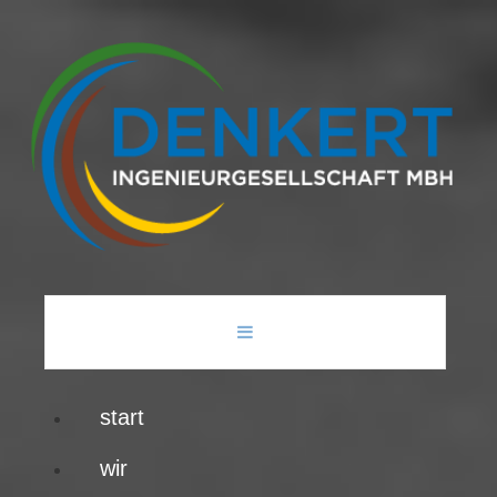
start
wir