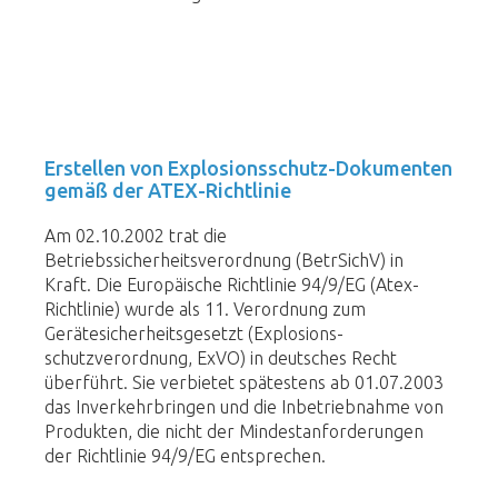
Erstellen von Explosionsschutz-Dokumenten
gemäß der ATEX-Richtlinie
Am 02.10.2002 trat die
Betriebssicherheitsverordnung (BetrSichV) in
Kraft. Die Europäische Richtlinie 94/9/EG (Atex-
Richtlinie) wurde als 11. Verordnung zum
Gerätesicherheitsgesetzt (Explosions­
schutzverordnung, ExVO) in deutsches Recht
überführt. Sie verbietet spätestens ab 01.07.2003
das Inverkehrbringen und die Inbetriebnahme von
Produkten, die nicht der Mindestanforderungen
der Richtlinie 94/9/EG entsprechen.