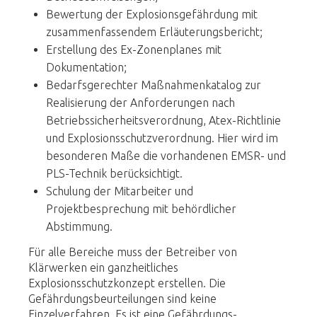
Bewertung der Explosionsgefährdung mit
zusammenfassendem Erläuterungsbericht;
Erstellung des Ex-Zonenplanes mit
Dokumentation;
Bedarfsgerechter Maßnahmenkatalog zur
Realisierung der Anforderungen nach
Betriebssicherheitsverordnung, Atex-Richtlinie
und Explosionsschutzverordnung. Hier wird im
besonderen Maße die vorhandenen EMSR- und
PLS-Technik berücksichtigt.
Schulung der Mitarbeiter und
Projektbesprechung mit behördlicher
Abstimmung.
Für alle Bereiche muss der Betreiber von
Klärwerken ein ganzheitliches
Explosionsschutzkonzept erstellen. Die
Gefährdungsbeurteilungen sind keine
Einzelverfahren. Es ist eine Gefährdungs­