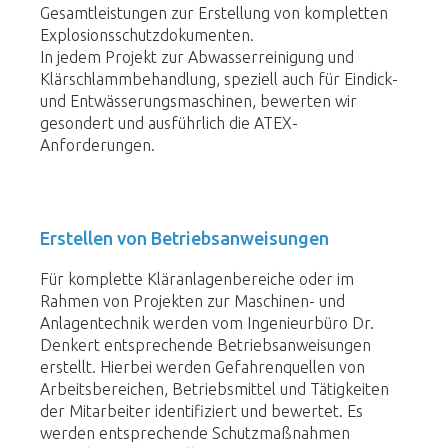
Gesamtleistungen zur Erstellung von kompletten
Explosionsschutzdokumenten.
In jedem Projekt zur Abwasserreinigung und
Klärschlammbehandlung, speziell auch für Eindick-
und Entwässerungsmaschinen, bewerten wir
gesondert und ausführlich die ATEX-
Anforderungen.
Erstellen von Betriebsanweisungen
Für komplette Kläranlagenbereiche oder im
Rahmen von Projekten zur Maschinen- und
Anlagentechnik werden vom Ingenieurbüro Dr.
Denkert entsprechende Betriebsanweisungen
erstellt. Hierbei werden Gefahrenquellen von
Arbeitsbereichen, Betriebsmittel und Tätigkeiten
der Mitarbeiter identifiziert und bewertet. Es
werden entsprechende Schutzmaßnahmen