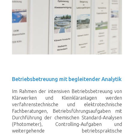
Betriebsbetreuung mit begleitender Analytik
Im Rahmen der intensiven Betriebsbetreuung von
Klärwerken und Kleinkläranlagen werden
verfahrenstechnische und elektrotechnische
Fachberatungen, Betriebsführungsaufgaben mit
Durchführung der chemischen Standard-Analysen
(Photometer), Controlling-Aufgaben und
weitergehende betriebspraktische