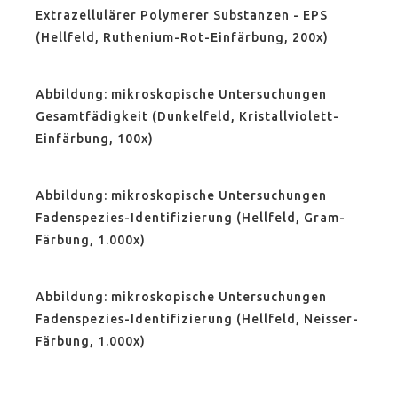
Extrazellulärer Polymerer Substanzen - EPS
(Hellfeld, Ruthenium-Rot-Einfärbung, 200x)
Abbildung: mikroskopische Untersuchungen
Gesamtfädigkeit (Dunkelfeld, Kristallviolett-
Einfärbung, 100x)
Abbildung: mikroskopische Untersuchungen
Fadenspezies-Identifizierung (Hellfeld, Gram-
Färbung, 1.000x)
Abbildung: mikroskopische Untersuchungen
Fadenspezies-Identifizierung (Hellfeld, Neisser-
Färbung, 1.000x)