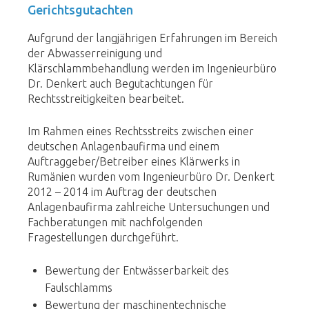
Gerichtsgutachten
Aufgrund der langjährigen Erfahrungen im Bereich
der Abwasserreinigung und
Klärschlammbehandlung werden im Ingenieurbüro
Dr. Denkert auch Begutachtungen für
Rechtsstreitigkeiten bearbeitet.
Im Rahmen eines Rechtsstreits zwischen einer
deutschen Anlagenbaufirma und einem
Auftraggeber/Betreiber eines Klärwerks in
Rumänien wurden vom Ingenieurbüro Dr. Denkert
2012 – 2014 im Auftrag der deutschen
Anlagenbaufirma zahlreiche Untersuchungen und
Fachberatungen mit nachfolgenden
Fragestellungen durchgeführt.
Bewertung der Entwässerbarkeit des
Faulschlamms
Bewertung der maschinentechnische